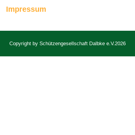
Impressum
Copyright by Schützengesellschaft Dalbke e.V.2026