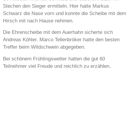
Stechen den Sieger ermitteln. Hier hatte Markus
Schwarz die Nase vorn und konnte die Scheibe mit dem
Hirsch mit nach Hause nehmen.
Die Ehrenscheibe mit dem Auerhahn sicherte sich
Andreas Köhler. Marco Tellenbröker hatte den besten
Treffer beim Wildschwein abgegeben.
Bei schönem Frühlingswetter hatten die gut 60
Teilnehmer viel Freude und reichlich zu erzählen.