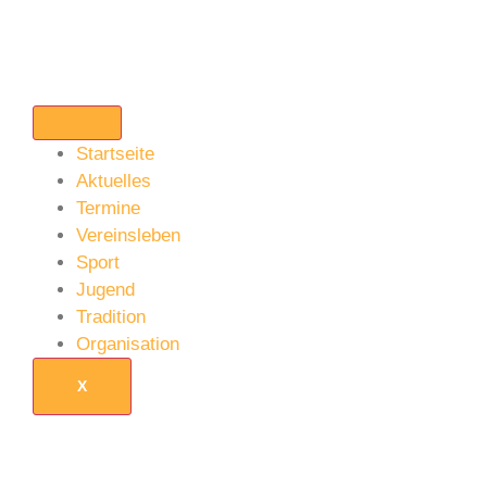
Startseite
Aktuelles
Termine
Vereinsleben
Sport
Jugend
Tradition
Organisation
X