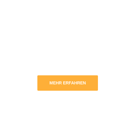
MEHR ERFAHREN