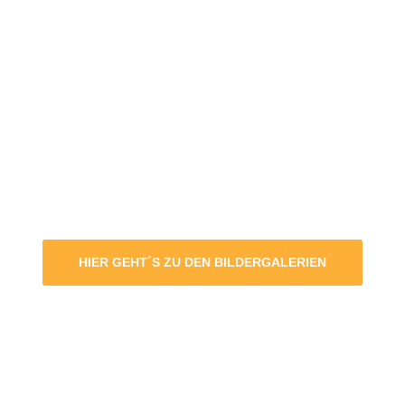
HIER GEHT´S ZU DEN BILDERGALERIEN