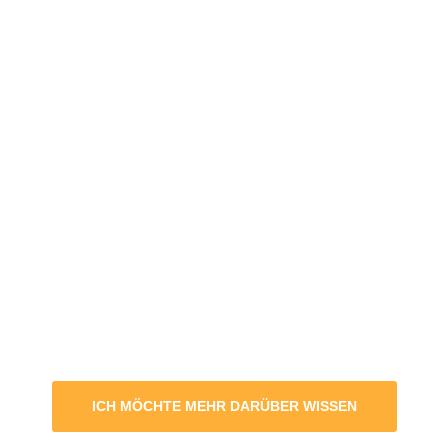
ICH MÖCHTE MEHR DARÜBER WISSEN