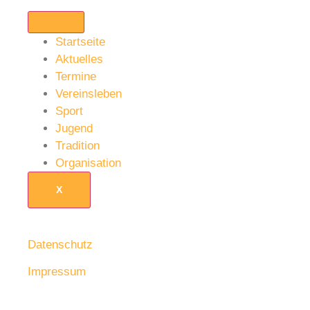
Startseite
Aktuelles
Termine
Vereinsleben
Sport
Jugend
Tradition
Organisation
X
Datenschutz
Impressum