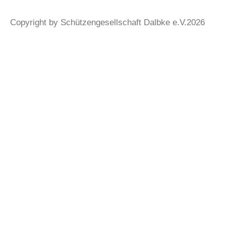
Copyright by Schützengesellschaft Dalbke e.V.2026