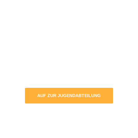
AUF ZUR JUGENDABTEILUNG