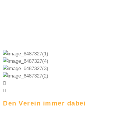
Den Verein immer dabei