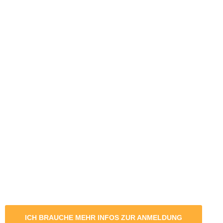
ICH BRAUCHE MEHR INFOS ZUR ANMELDUNG