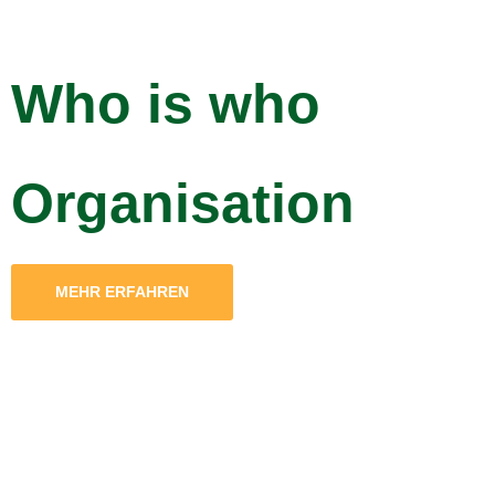
Who is who
Organisation
MEHR ERFAHREN