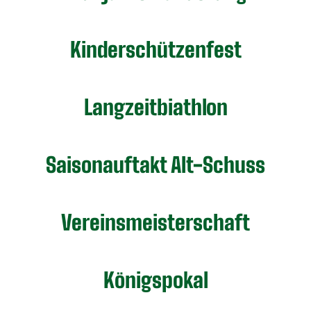
Kinderschützenfest
Langzeitbiathlon
Saisonauftakt Alt-Schuss
Vereinsmeisterschaft
Königspokal