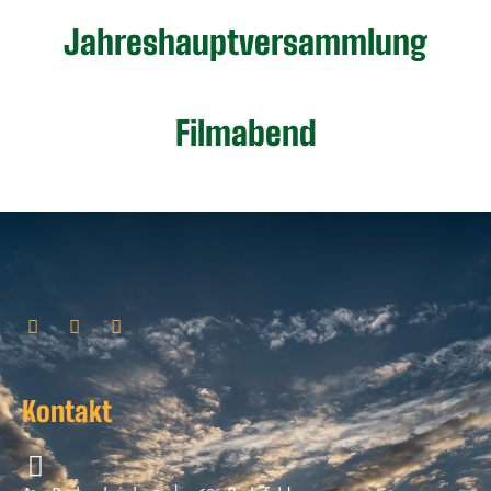
Jahreshauptversammlung
Filmabend
Kontakt