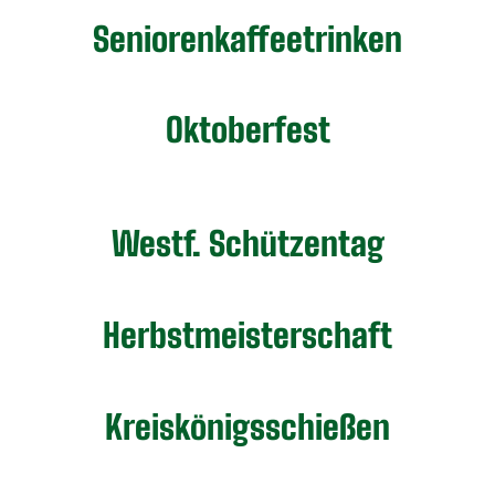
Seniorenkaffeetrinken
Oktoberfest
Westf. Schützentag
Herbstmeisterschaft
Kreiskönigsschießen