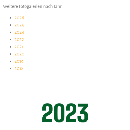
Weitere Fotogalerien nach Jahr:
2026
2025
2024
2022
2021
2020
2019
2018
2023