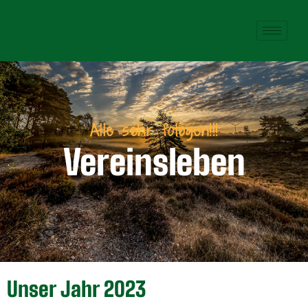
Alle sehr fotogen!!!
Vereinsleben
Unser Jahr 2023