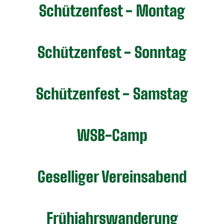
Schützenfest - Montag
Schützenfest - Sonntag
Schützenfest - Samstag
WSB-Camp
Geselliger Vereinsabend
Frühjahrswanderung