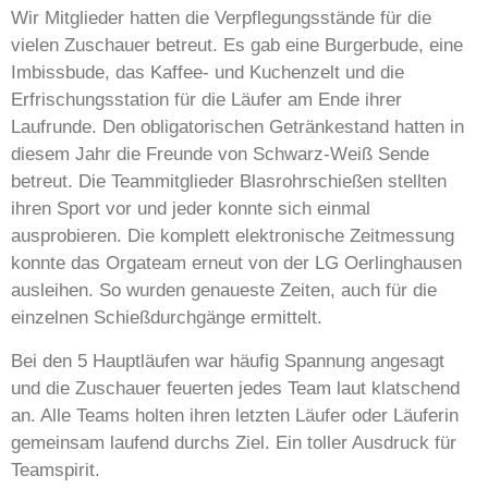
Wir Mitglieder hatten die Verpflegungsstände für die
vielen Zuschauer betreut. Es gab eine Burgerbude, eine
Imbissbude, das Kaffee- und Kuchenzelt und die
Erfrischungsstation für die Läufer am Ende ihrer
Laufrunde. Den obligatorischen Getränkestand hatten in
diesem Jahr die Freunde von Schwarz-Weiß Sende
betreut. Die Teammitglieder Blasrohrschießen stellten
ihren Sport vor und jeder konnte sich einmal
ausprobieren. Die komplett elektronische Zeitmessung
konnte das Orgateam erneut von der LG Oerlinghausen
ausleihen. So wurden genaueste Zeiten, auch für die
einzelnen Schießdurchgänge ermittelt.
Bei den 5 Hauptläufen war häufig Spannung angesagt
und die Zuschauer feuerten jedes Team laut klatschend
an. Alle Teams holten ihren letzten Läufer oder Läuferin
gemeinsam laufend durchs Ziel. Ein toller Ausdruck für
Teamspirit.