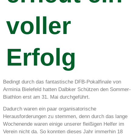
voller
Erfolg
Bedingt durch das fantastische DFB-Pokalfinale von
Arminia Bielefeld hatten Dalbker Schützen den Sommer-
Biathlon erst am 31. Mai durchgeführt.
Dadurch waren ein paar organisatorische
Herausforderungen zu stemmen, denn durch das lange
Wochenende waren einige unserer fleißigen Helfer im
Verein nicht da. So konnten dieses Jahr immerhin 18