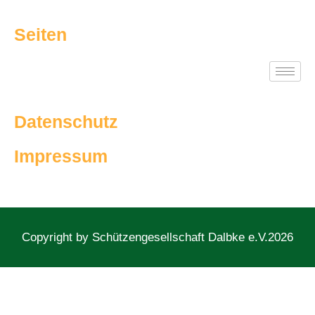
Seiten
Datenschutz
Impressum
Copyright by Schützengesellschaft Dalbke e.V.2026