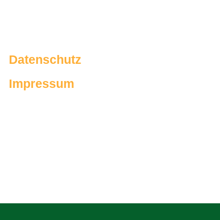
Datenschutz
Impressum