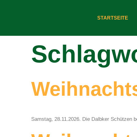
STARTSEITE
Schlagw
Weihnacht
Samstag, 28.11.2026. Die Dalbker Schützen be