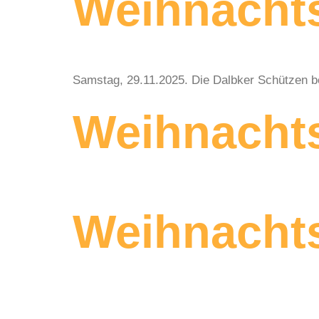
Weihnacht
Samstag, 29.11.2025. Die Dalbker Schützen be
Weihnacht
Weihnacht