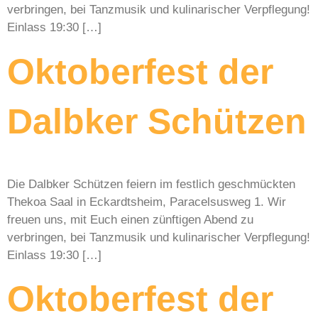
verbringen, bei Tanzmusik und kulinarischer Verpflegung!
Einlass 19:30 […]
Oktoberfest der
Dalbker Schützen
Die Dalbker Schützen feiern im festlich geschmückten
Thekoa Saal in Eckardtsheim, Paracelsusweg 1. Wir
freuen uns, mit Euch einen zünftigen Abend zu
verbringen, bei Tanzmusik und kulinarischer Verpflegung!
Einlass 19:30 […]
Oktoberfest der