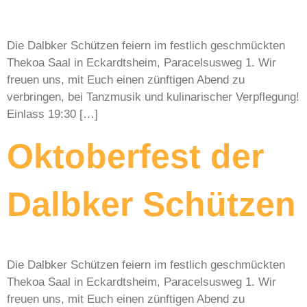
Die Dalbker Schützen feiern im festlich geschmückten
Thekoa Saal in Eckardtsheim, Paracelsusweg 1. Wir
freuen uns, mit Euch einen zünftigen Abend zu
verbringen, bei Tanzmusik und kulinarischer Verpflegung!
Einlass 19:30 […]
Oktoberfest der
Dalbker Schützen
Die Dalbker Schützen feiern im festlich geschmückten
Thekoa Saal in Eckardtsheim, Paracelsusweg 1. Wir
freuen uns, mit Euch einen zünftigen Abend zu