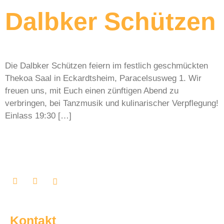
Dalbker Schützen
Die Dalbker Schützen feiern im festlich geschmückten
Thekoa Saal in Eckardtsheim, Paracelsusweg 1. Wir
freuen uns, mit Euch einen zünftigen Abend zu
verbringen, bei Tanzmusik und kulinarischer Verpflegung!
Einlass 19:30 […]
Kontakt