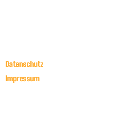
Datenschutz
Impressum