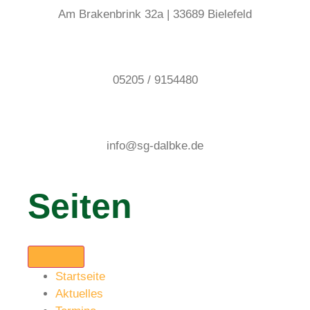
Am Brakenbrink 32a | 33689 Bielefeld
05205 / 9154480
info@sg-dalbke.de
Seiten
Startseite
Aktuelles