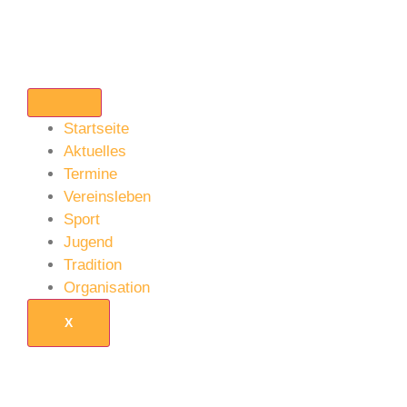
Startseite
Aktuelles
Termine
Vereinsleben
Sport
Jugend
Tradition
Organisation
X