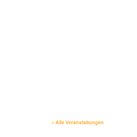
« Alle Veranstaltungen