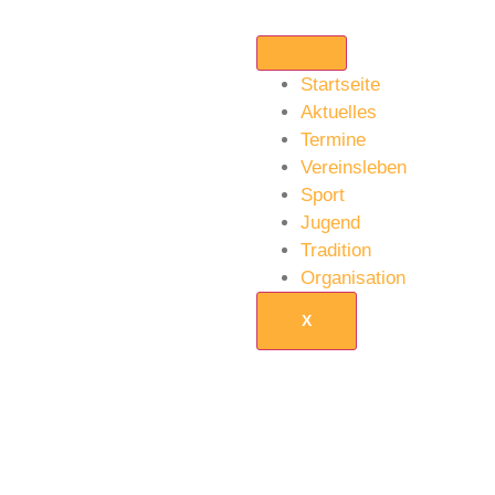
Startseite
Aktuelles
Termine
Vereinsleben
Sport
Jugend
Tradition
Organisation
X