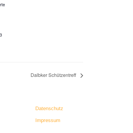
rte
3
Dalbker Schützentreff
Datenschutz
Impressum