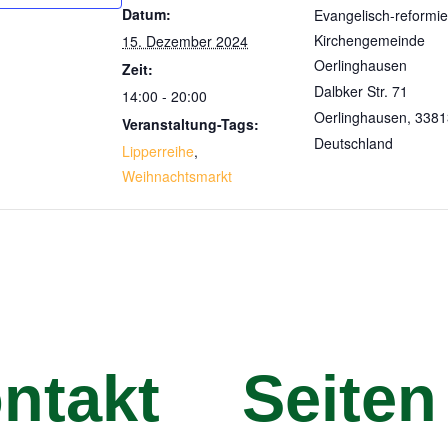
Datum:
Evangelisch-reformie
Kirchengemeinde
15. Dezember 2024
Oerlinghausen
Zeit:
Dalbker Str. 71
14:00 - 20:00
Oerlinghausen
,
3381
Veranstaltung-Tags:
Deutschland
Lipperreihe
,
Weihnachtsmarkt
ntakt
Seiten