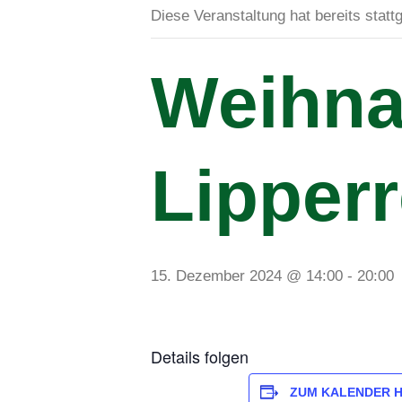
Diese Veranstaltung hat bereits statt
Weihna
Lipperr
15. Dezember 2024 @ 14:00
-
20:00
Details folgen
ZUM KALENDER 