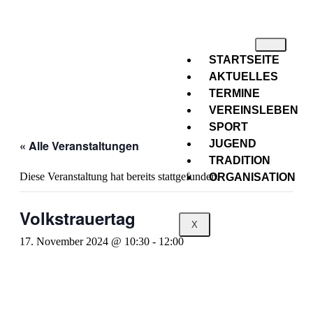
STARTSEITE
AKTUELLES
TERMINE
VEREINSLEBEN
SPORT
« Alle Veranstaltungen
JUGEND
TRADITION
Diese Veranstaltung hat bereits stattgefunden.
ORGANISATION
Volkstrauertag
X
17. November 2024 @ 10:30
-
12:00