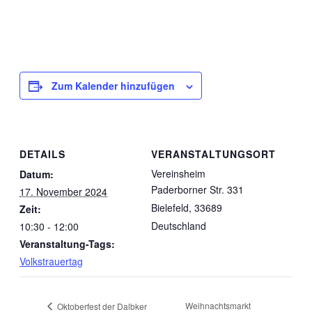
Zum Kalender hinzufügen
DETAILS
VERANSTALTUNGSORT
Vereinsheim
Datum:
Paderborner Str. 331
17. November 2024
Bielefeld
,
33689
Zeit:
Deutschland
10:30 - 12:00
Veranstaltung-Tags:
Volkstrauertag
Weihnachtsmarkt
Oktoberfest der Dalbker