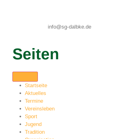
info@sg-dalbke.de
Seiten
Startseite
Aktuelles
Termine
Vereinsleben
Sport
Jugend
Tradition