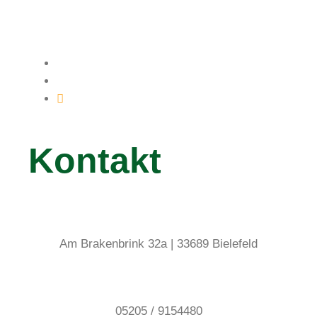
Kontakt
Am Brakenbrink 32a | 33689 Bielefeld
05205 / 9154480