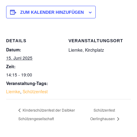
ZUM KALENDER HINZUFÜGEN
DETAILS
VERANSTALTUNGSORT
Datum:
Liemke, Kirchplatz
15. Juni 2025
Zeit:
14:15 - 19:00
Veranstaltung-Tags:
Liemke
,
Schützenfest
Kinderschützenfest der Dalbker
Schützenfest
Schützengesellschaft
Oerlinghausen