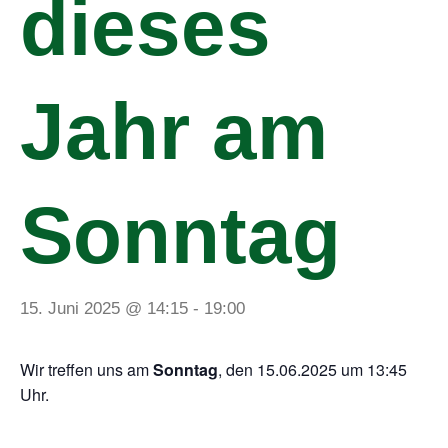
dieses
Jahr am
Sonntag
15. Juni 2025 @ 14:15
-
19:00
Wir treffen uns am
Sonntag
, den 15.06.2025 um 13:45
Uhr.