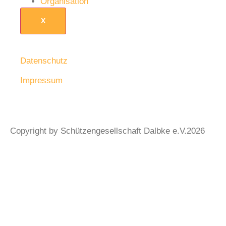
Organisation
X
Datenschutz
Impressum
Copyright by Schützengesellschaft Dalbke e.V.2026