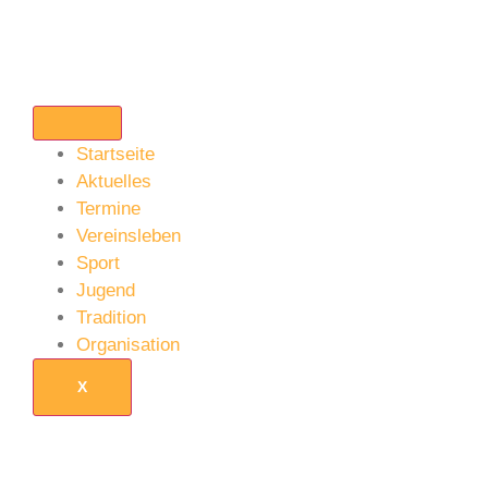
Startseite
Aktuelles
Termine
Vereinsleben
Sport
Jugend
Tradition
Organisation
X